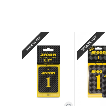
STOKTA YOK
STOKTA YOK