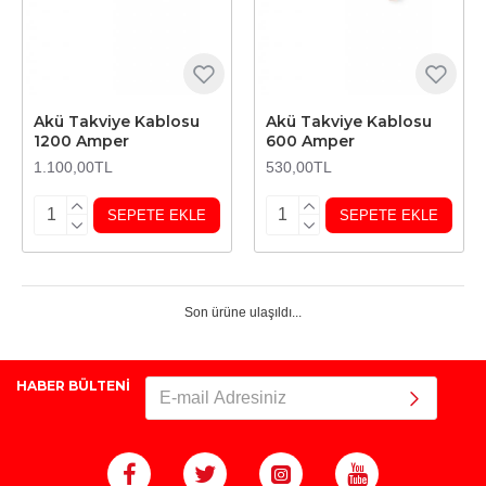
Akü Takviye Kablosu
Akü Takviye Kablosu
1200 Amper
600 Amper
1.100,00TL
530,00TL
SEPETE EKLE
SEPETE EKLE
Son ürüne ulaşıldı...
HABER BÜLTENİ