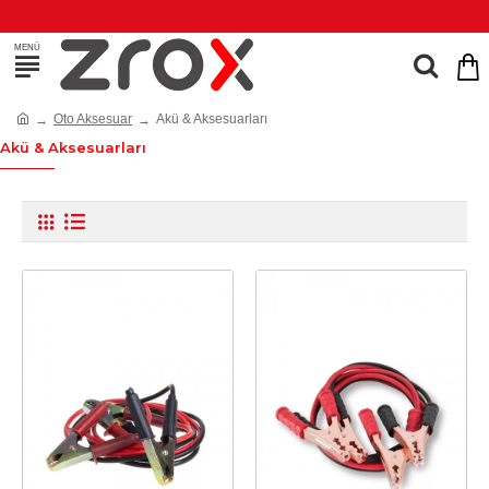
Oto Aksesuar
Akü & Aksesuarları
Akü & Aksesuarları